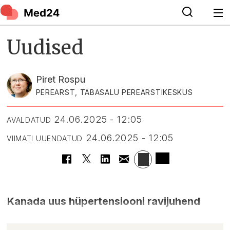
Uudised
Piret Rospu
PEREARST, TABASALU PEREARSTIKESKUS
24.06.2025 - 12:05
AVALDATUD
24.06.2025 - 12:05
VIIMATI UUENDATUD
Kanada uus hüpertensiooni ravijuhend