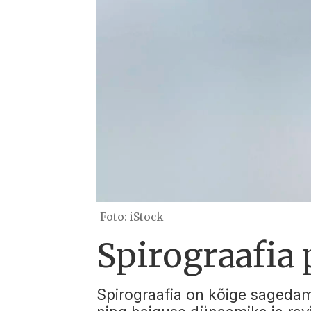
Foto: iStock
Spirograafia 
Spirograafia on kõige sagedam