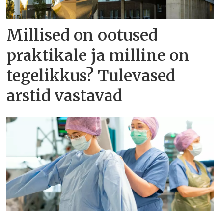
Millised on ootused
praktikale ja milline on
tegelikkus? Tulevased
arstid vastavad