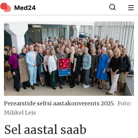
Perearstide seltsi aastakonverents 2025.
Foto:
Mihkel Leis
Sel aastal saab