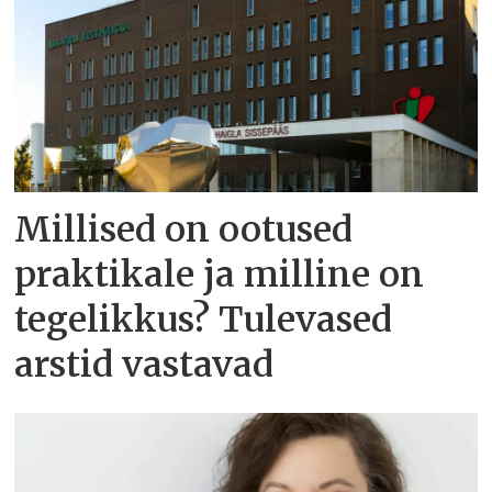
Millised on ootused
praktikale ja milline on
tegelikkus? Tulevased
arstid vastavad