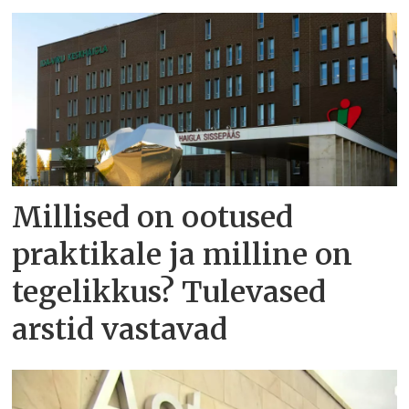
Millised on ootused
praktikale ja milline on
tegelikkus? Tulevased
arstid vastavad