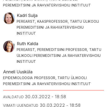
PEREMEDITSIINI JA RAHVATERVISHOIU INSTITUUT
Kadri Suija
PEREARST, KAASPROFESSOR, TARTU ÜLIKOOLI
PEREMEDITSIINI JA RAHVATERVISHOIU
INSTITUUT
Ruth Kalda
PEREARST, PEREMEDITSIINI PROFESSOR, TARTU
ÜLIKOOLI PEREMEDITSIINI JA RAHVATERVISHOIU
INSTITUUT
Anneli Uusküla
EPIDEMIOLOOGIA PROFESSOR, TARTU ÜLIKOOLI
PEREMEDITSIINI JA RAHVATERVISHOIU INSTITUUT
30.03.2022 - 18:58
AVALDATUD
30.03.2022 - 18:58
VIIMATI UUENDATUD