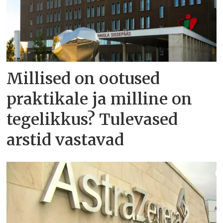
Millised on ootused
praktikale ja milline on
tegelikkus? Tulevased
arstid vastavad