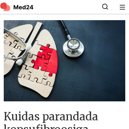
Kuidas parandada