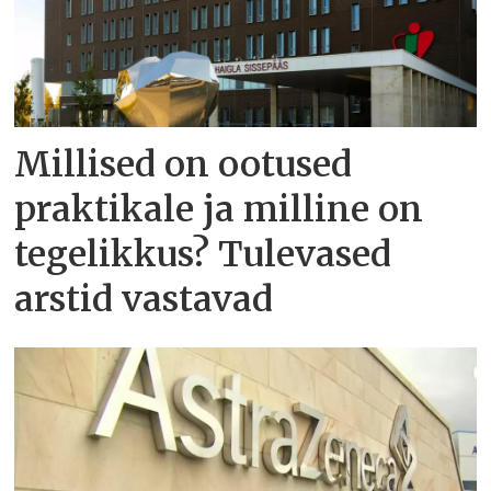
Millised on ootused
praktikale ja milline on
tegelikkus? Tulevased
arstid vastavad