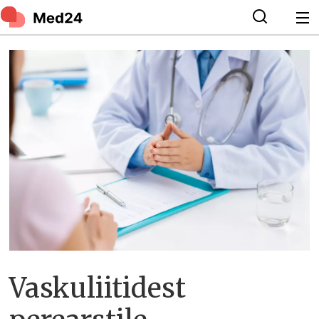
Vaskuliitidest