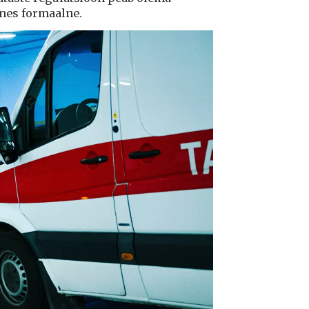
ksnes formaalne.