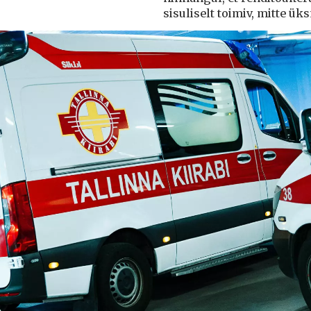
sisuliselt toimiv, mitte ü