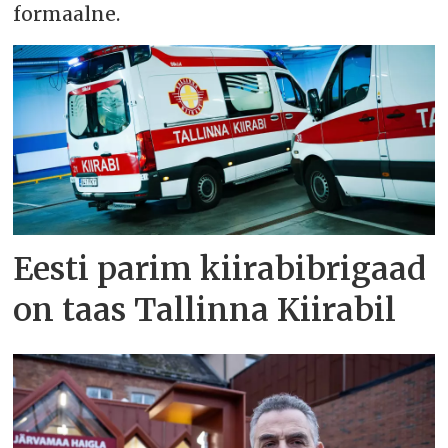
formaalne.
Eesti parim kiirabibrigaad
on taas Tallinna Kiirabil