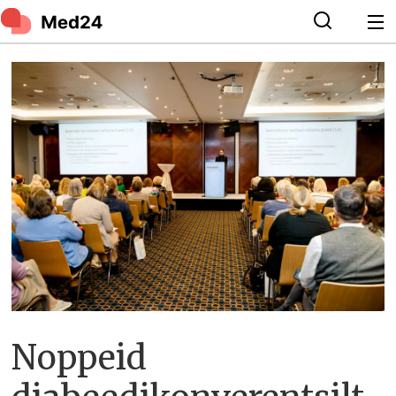
Noppeid