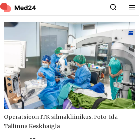
Operatsioon ITK silmakliinikus. Foto: Ida-
Tallinna Keskhaigla