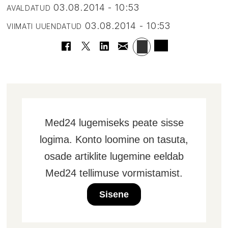
03.08.2014 - 10:53
AVALDATUD
03.08.2014 - 10:53
VIIMATI UUENDATUD
Med24 lugemiseks peate sisse
logima. Konto loomine on tasuta,
osade artiklite lugemine eeldab
Med24 tellimuse vormistamist.
Sisene