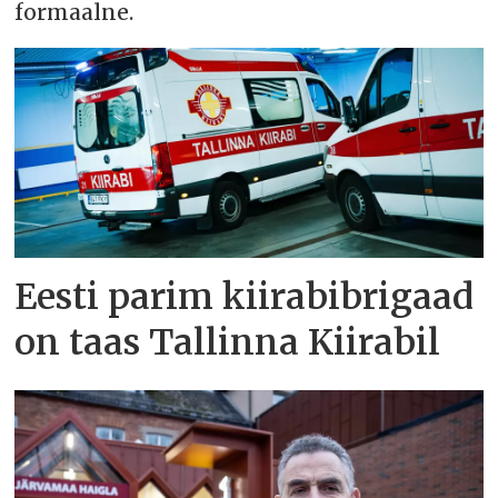
formaalne.
Eesti parim kiirabibrigaad
on taas Tallinna Kiirabil