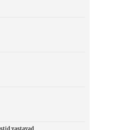
stid vastavad