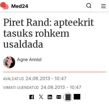
Piret Rand: apteekrit
tasuks rohkem
usaldada
Agne Annist
24.08.2013 - 10:47
AVALDATUD
24.08.2013 - 10:47
VIIMATI UUENDATUD