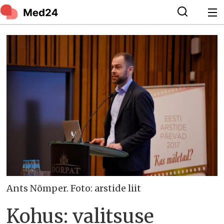
Ants Nõmper. Foto: arstide liit
Kohus: valitsuse