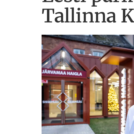
Tallinna K