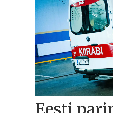
Eesti pari