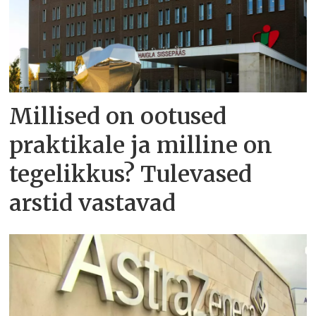
Millised on ootused
praktikale ja milline on
tegelikkus? Tulevased
arstid vastavad