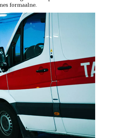
ksnes formaalne.