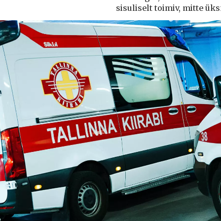
sisuliselt toimiv, mitte ü