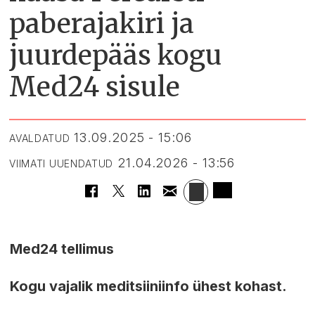
paberajakiri ja
juurdepääs kogu
Med24 sisule
13.09.2025 - 15:06
AVALDATUD
21.04.2026 - 13:56
VIIMATI UUENDATUD
Med24 tellimus
Kogu vajalik meditsiiniinfo ühest kohast.