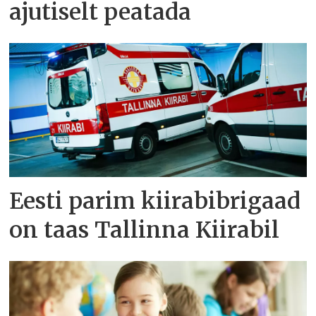
ajutiselt peatada
Eesti parim kiirabibrigaad
on taas Tallinna Kiirabil