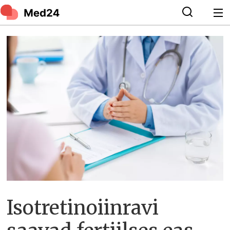
Isotretinoiinravi