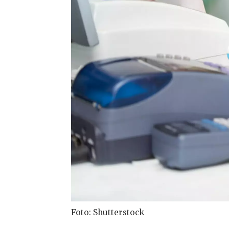
Foto: Shutterstock